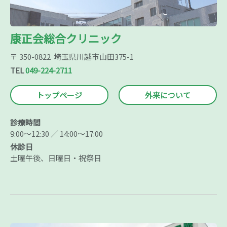
康正会総合クリニック
〒 350-0822 埼玉県川越市山田375-1
TEL
049-224-2711
トップページ
外来について
診療時間
9:00～12:30 ／ 14:00～17:00
休診日
土曜午後、日曜日・祝祭日