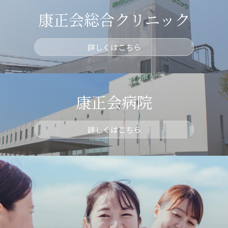
康正会総合クリニック
詳しくはこちら
康正会病院
詳しくはこちら