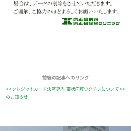
前後の記事へのリンク
<< クレジットカード決済導入
帯状疱疹ワクチンについて >>
のお知らせ