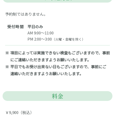
予約制ではありません。
受付時間
平日のみ
AM 9:00～11:00
PM 2:00～3:00
（火曜・金曜を除く）
項目によっては実施できない検査もございますので、事前
にご連絡いただきますようお願いいたします。
平日でもお受け出来ない日もございますので、事前にご
連絡いただきますようお願いいたします。
料金
￥9,900（税込）