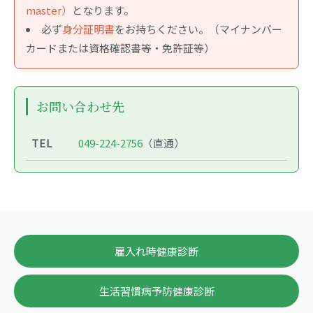
master）
となります。
必ず
身分証明書
をお持ちください。（マイナンバー
カードまたは資格確認書等・免許証等）
お問い合わせ先
TEL
049-224-2756
（直通）
雇入れ時健康診断
生活習慣病予防健康診断