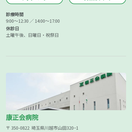
診療時間
9:00～12:30 ／ 14:00～17:00
休診日
土曜午後、日曜日・祝祭日
康正会病院
〒 350-0822 埼玉県川越市山田320−1