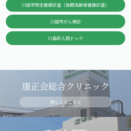
川越市特定健康診査（後期高齢者健康診査）
川越市がん検診
川島町人間ドック
康正会総合クリニック
詳しくはこちら