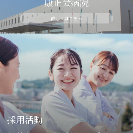
康正会病院
詳しくはこちら
採用活動