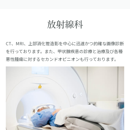
放射線科
CT、MRI、上部消化管造影を中心に迅速かつ的確な画像診断
を行っております。また、甲状腺疾患の診療と治療及び各種
悪性腫瘍に対するセカンドオピニオンも行っております。