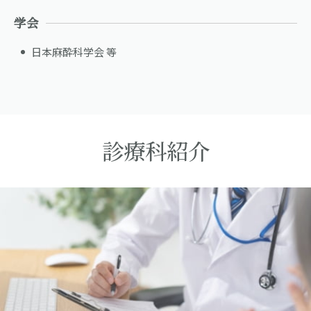
学会
日本麻酔科学会 等
診療科紹介