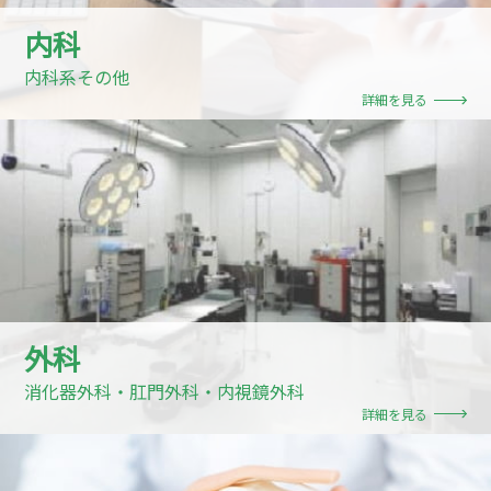
内科
内科系その他
詳細を見る
外科
消化器外科・肛門外科・内視鏡外科
詳細を見る