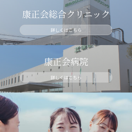
康正会総合クリニック
詳しくはこちら
康正会病院
詳しくはこちら