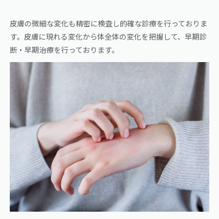
皮膚の微細な変化も精密に検査し的確な診療を行っておりま
す。皮膚に現れる変化から体全体の変化を把握して、早期診
断・早期治療を行っております。