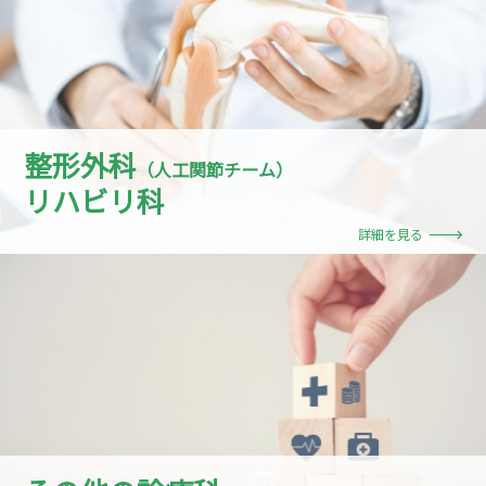
整形外科
（人工関節チーム）
リハビリ科
詳細を見る