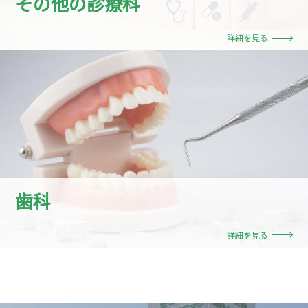
その他の診療科
詳細を見る
歯科
詳細を見る