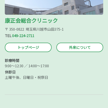
康正会総合クリニック
〒 350-0822 埼玉県川越市山田375-1
TEL
049-224-2711
トップページ
外来について
診療時間
9:00～12:30 ／ 14:00～17:00
休診日
土曜午後、日曜日・祝祭日