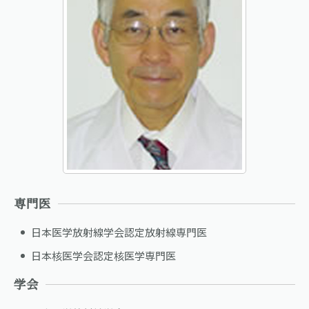
専門医
日本医学放射線学会認定放射線専門医
日本核医学会認定核医学専門医
学会