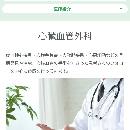
医師紹介
心臓血管外科
虚血性心疾患・心臓弁膜症・大動脈疾患・心房細動などの早
期発見や治療、心臓血管の手術をなさった患者さんのフォロ
ーを中心に診療を行っています。