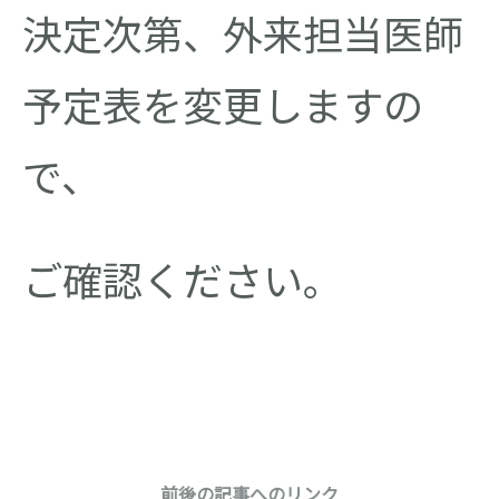
決定次第、外来担当医師
予定表を変更しますの
で、
ご確認ください。
前後の記事へのリンク