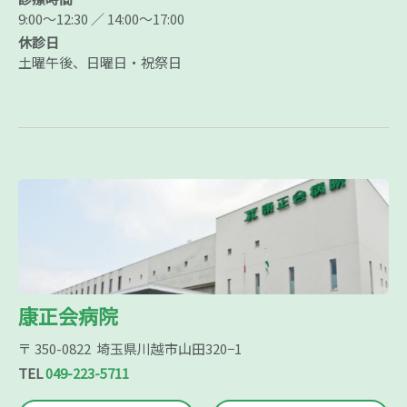
9:00～12:30 ／ 14:00～17:00
休診日
土曜午後、日曜日・祝祭日
康正会病院
〒 350-0822 埼玉県川越市山田320−1
TEL
049-223-5711