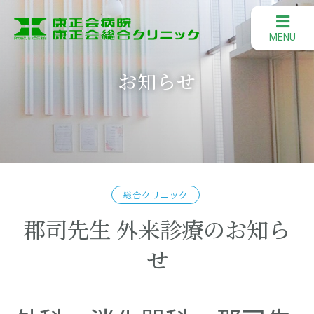
お知らせ
総合クリニック
郡司先生 外来診療のお知ら
せ