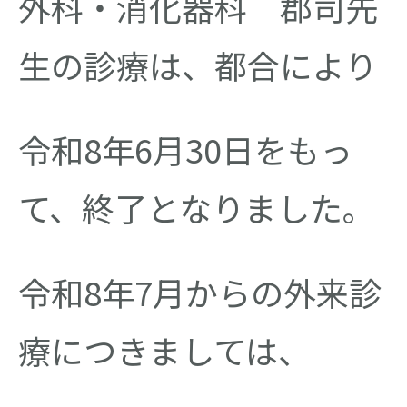
外科・消化器科 郡司先
生の診療は、都合により
令和8年6月30日をもっ
て、終了となりました。
令和8年7月からの外来診
療につきましては、